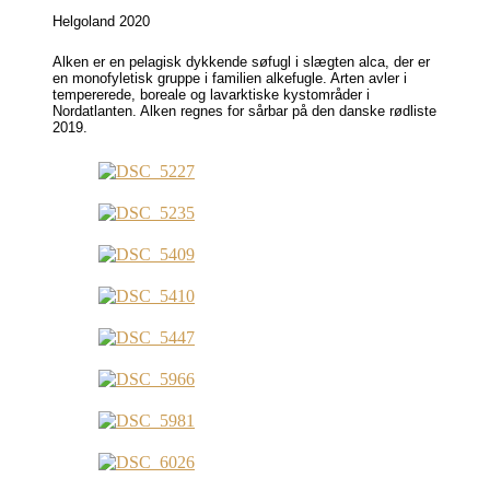
Helgoland 2020
Alken er en pelagisk dykkende søfugl i slægten alca, der er
en monofyletisk gruppe i familien alkefugle. Arten avler i
tempererede, boreale og lavarktiske kystområder i
Nordatlanten. Alken regnes for sårbar på den danske rødliste
2019.