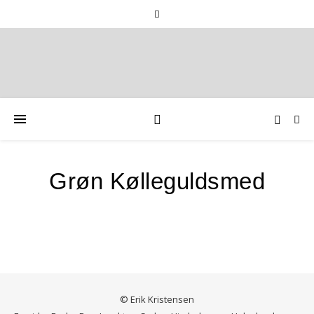
Grøn Kølleguldsmed
© Erik Kristensen