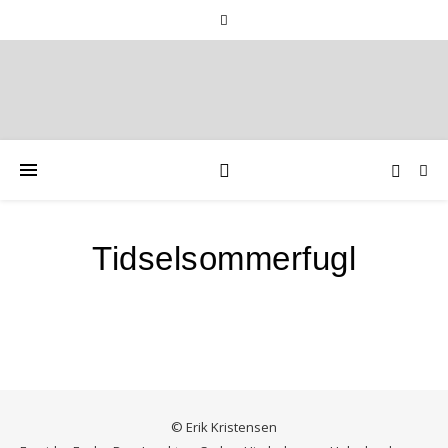
Tidselsommerfugl
© Erik Kristensen