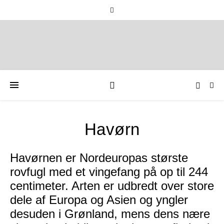
Havørn
Havørnen er Nordeuropas største
rovfugl med et vingefang på op til 244
centimeter. Arten er udbredt over store
dele af Europa og Asien og yngler
desuden i Grønland, mens dens nære