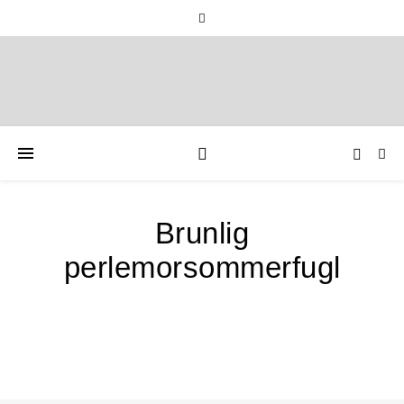
Brunlig
perlemorsommerfugl