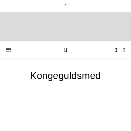
Kongeguldsmed